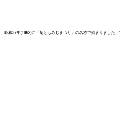
37年(1962)に「菊ともみじまつり」の名称で始まりました。”