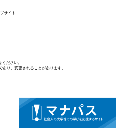
ェブサイト
せください。
報であり、変更されることがあります。