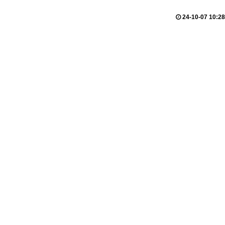
24-10-07 10:28