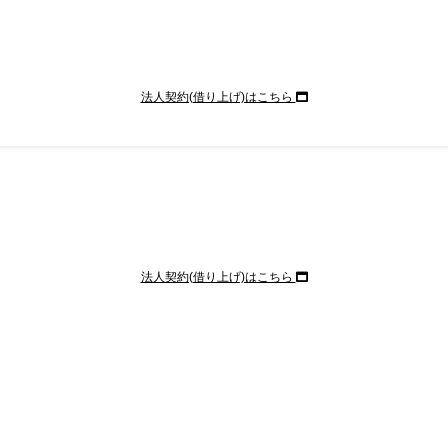
法人契約(借り上げ)はこちら
法人契約(借り上げ)はこちら