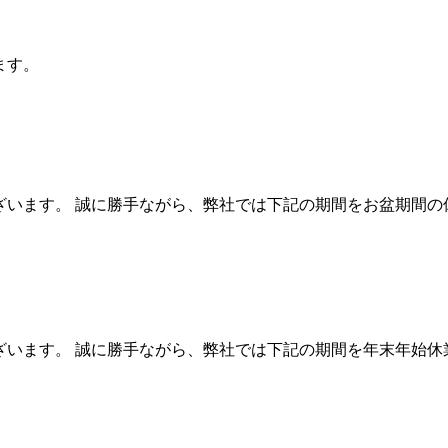
ます。
ざいます。 誠に勝手ながら、弊社では下記の期間をお盆期間の休業
います。 誠に勝手ながら、弊社では下記の期間を年末年始休業とさ