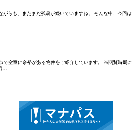
えながらも、まだまだ残暑が続いていますね。 そんな中、今回は
点で空室に余裕がある物件をご紹介しています。 ※閲覧時期
男…