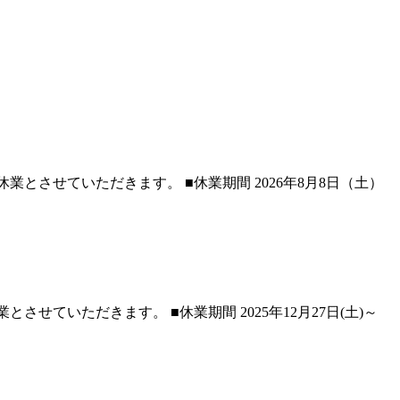
とさせていただきます。 ■休業期間 2026年8月8日（土）
せていただきます。 ■休業期間 2025年12月27日(土)～