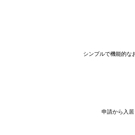
シンプルで機能的な
申請から入居