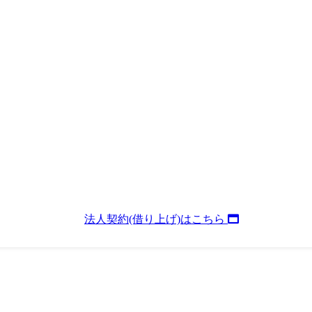
あなたの住まいになる
法人契約(借り上げ)はこちら