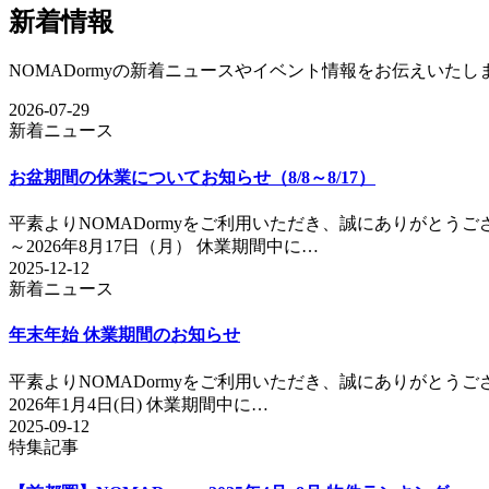
新着情報
NOMADormyの新着ニュースやイベント情報をお伝えいたし
2026-07-29
新着ニュース
お盆期間の休業についてお知らせ（8/8～8/17）
平素よりNOMADormyをご利用いただき、誠にありがとうご
～2026年8月17日（月） 休業期間中に…
2025-12-12
新着ニュース
年末年始 休業期間のお知らせ
平素よりNOMADormyをご利用いただき、誠にありがとうござ
2026年1月4日(日) 休業期間中に…
2025-09-12
特集記事