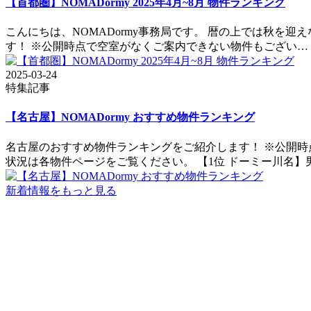
【首都圏】NOMADormy 2025年4月~8月 物件ランキング
こんにちは、NOMADormy事務局です。 暦の上では秋を迎
す！ ※公開時点で空室がなくご案内できない物件もござい…
2025-03-24
特集記事
【名古屋】NOMADormy おすすめ物件ランキング
名古屋のおすすめ物件ランキングをご紹介します！ ※公開時
状況は各物件ページをご覧ください。 【1位 ドーミー川名】
新着情報をもっと見る