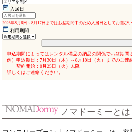
入居日
2026年8月8日～8月17日まではお盆期間中のため入居日としてお選び
利用期間
申込期間によってはレンタル備品の納品の関係でお盆期間
例）申込期日：7月30日（木）～8月18日（火）までのご連
契約開始：8月25日（火）以降
詳しくはご連絡ください。
ノマドーミーとは