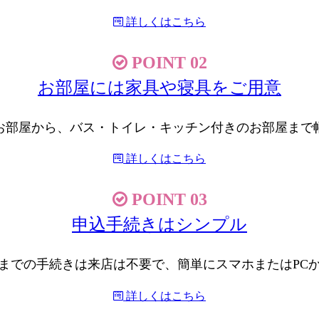
詳しくはこちら
POINT 02
お部屋には家具や寝具をご用意
お部屋から、バス・トイレ・キッチン付きのお部屋まで
詳しくはこちら
POINT 03
申込手続きはシンプル
までの手続きは来店は不要で、簡単にスマホまたはPC
詳しくはこちら