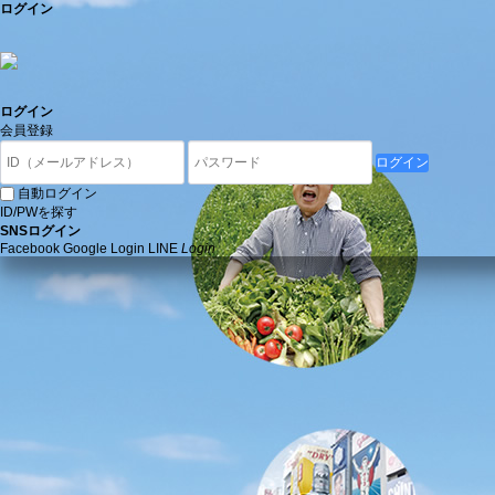
ログイン
ログイン
会員登録
ログイン
自動ログイン
ID/PWを探す
SNSログイン
Facebook
Google
Login
LINE
Login