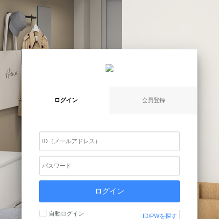
ログイン
会員登録
ログイン
自動ログイン
ID/PWを探す